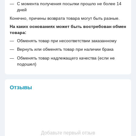
С момента получения посылки прошло не более 14
дней
Конечно, причины возврата товара могут быть разные.
На каких основаниях может быть востребован обмен
товара:
Обменять товар при несоответствии заказанному
Вернуть или обменять товар при наличии брака
Обменять товар надлежащего качества (если не
подошел)
Отзывы
Добавьте первый отзыв