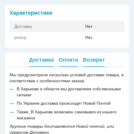
Характеристики
Доставка
Нет
pickup
Нет
Доставка
Оплата
Возврат
Мы предусмотрели несколько условий доставки товара, в
соответствии с особенностями заказа.
В Харькове и области-мы доставляем собственными
силами
По Украине доставка происходит Новой Почтой
Также, В Харькове возможен самовывоз из нашего
магазина
Хрупкие товары доставляются Новой почтой, или
сервисом Деливери