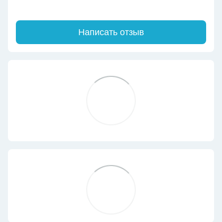
Написать отзыв