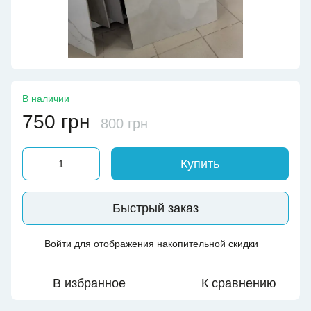
В наличии
750 грн
800 грн
Купить
Быстрый заказ
Войти
для отображения накопительной скидки
%
В избранное
К сравнению