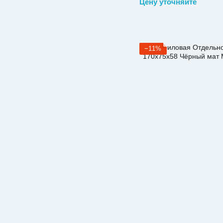
Цену уточняйте
−11%