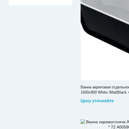
Ванна акриловая отдельно
1600x800 White /MattBlack
Цену уточняйте