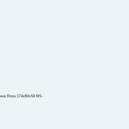
нна Rosa 174x80x59 MS-