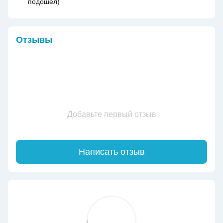
подошел)
Отзывы
Добавьте первый отзыв
Написать отзыв