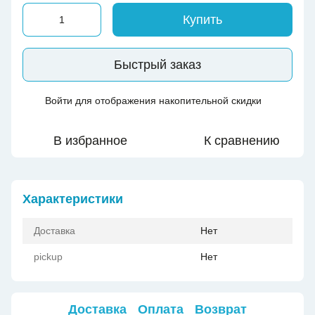
Купить
Быстрый заказ
Войти
для отображения накопительной скидки
%
В избранное
К сравнению
Характеристики
Доставка
Нет
pickup
Нет
Доставка
Оплата
Возврат