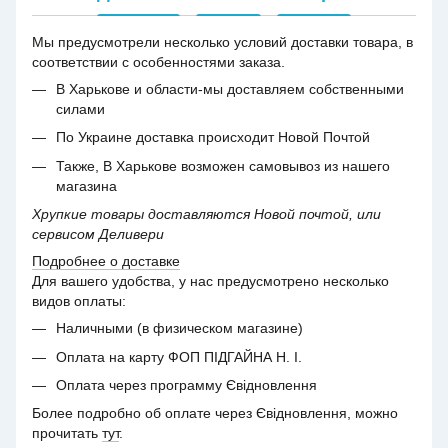
Мы предусмотрели несколько условий доставки товара, в
соответствии с особенностями заказа.
В Харькове и области-мы доставляем собственными
силами
По Украине доставка происходит Новой Почтой
Также, В Харькове возможен самовывоз из нашего
магазина
Хрупкие товары доставляются Новой почтой, или
сервисом Деливери
Подробнее о доставке
Для вашего удобства, у нас предусмотрено несколько
видов оплаты:
Наличными (в физическом магазине)
Оплата на карту ФОП ПІДГАЙНА Н. І.
Оплата через программу Євідновлення
Более подробно об оплате через Євідновлення, можно
прочитать
тут
.