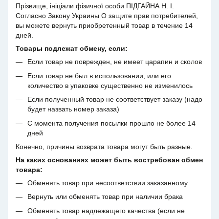
Прізвище, ініціали фізичної особи ПІДГАЙНА Н. І.
Согласно Закону Украины О защите прав потребителей,
вы можете вернуть приобретенный товар в течение 14
дней.
Товары подлежат обмену, если:
Если товар не поврежден, не имеет царапин и сколов
Если товар не был в использовании, или его
количество в упаковке существенно не изменилось
Если полученный товар не соответствует заказу (надо
будет назвать номер заказа)
С момента получения посылки прошло не более 14
дней
Конечно, причины возврата товара могут быть разные.
На каких основаниях может быть востребован обмен
товара:
Обменять товар при несоответствии заказанному
Вернуть или обменять товар при наличии брака
Обменять товар надлежащего качества (если не