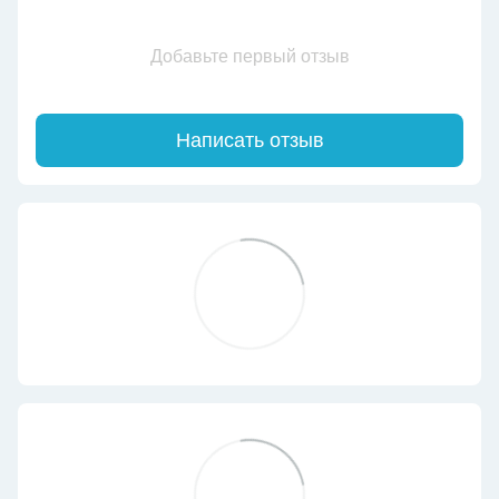
Добавьте первый отзыв
Написать отзыв