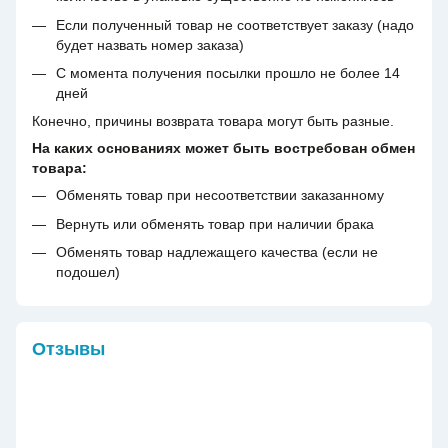
Если полученный товар не соответствует заказу (надо
будет назвать номер заказа)
С момента получения посылки прошло не более 14
дней
Конечно, причины возврата товара могут быть разные.
На каких основаниях может быть востребован обмен
товара:
Обменять товар при несоответствии заказанному
Вернуть или обменять товар при наличии брака
Обменять товар надлежащего качества (если не
подошел)
Отзывы