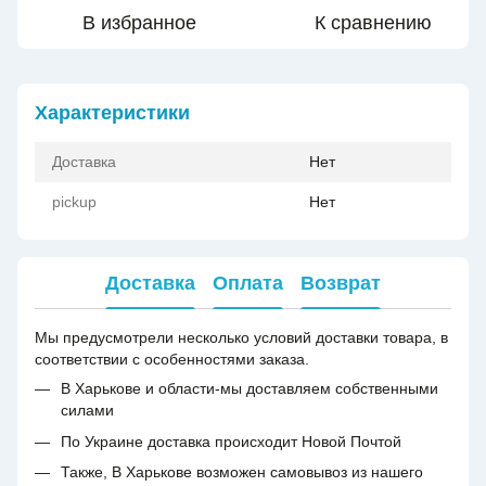
В избранное
К сравнению
Характеристики
Доставка
Нет
pickup
Нет
Доставка
Оплата
Возврат
Мы предусмотрели несколько условий доставки товара, в
соответствии с особенностями заказа.
В Харькове и области-мы доставляем собственными
силами
По Украине доставка происходит Новой Почтой
Также, В Харькове возможен самовывоз из нашего