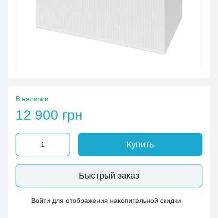
В наличии
12 900 грн
Купить
Быстрый заказ
Войти
для отображения накопительной скидки
%