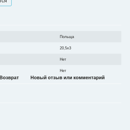
тся
Польща
20,5x3
Нет
Нет
Возврат
Новый отзыв или комментарий