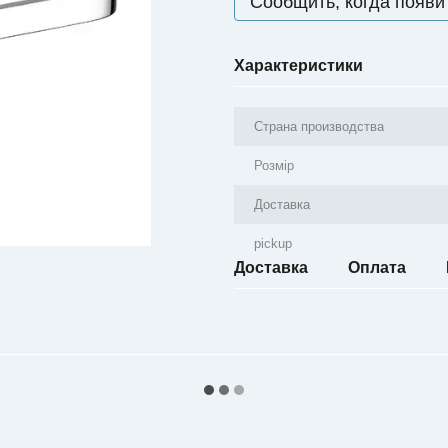
Сообщить, когда появи
Характеристики
Страна производства
Розмір
Доставка
pickup
Доставка
Оплата