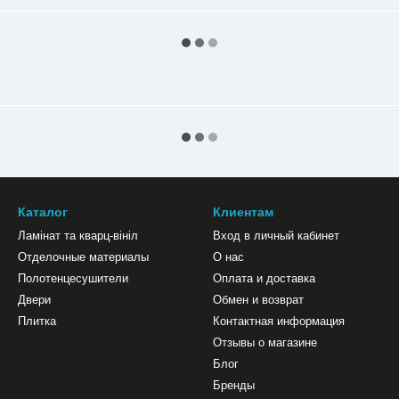
Каталог
Клиентам
Ламінат та кварц-вініл
Вход в личный кабинет
Отделочные материалы
О нас
Полотенцесушители
Оплата и доставка
Двери
Обмен и возврат
Плитка
Контактная информация
Отзывы о магазине
Блог
Бренды