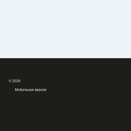
© 2026
Мобильная версия