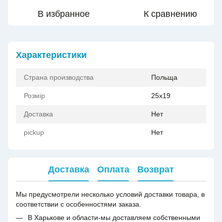
В избранное
К сравнению
Характеристики
Страна производства
Польща
Розмір
25x19
Доставка
Нет
pickup
Нет
Доставка
Оплата
Возврат
Мы предусмотрели несколько условий доставки товара, в
соответствии с особенностями заказа.
В Харькове и области-мы доставляем собственными