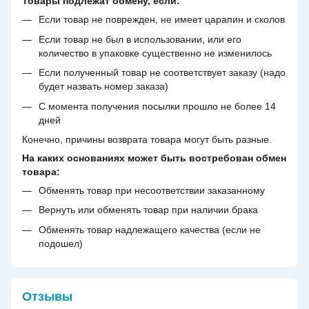
Товары подлежат обмену, если:
Если товар не поврежден, не имеет царапин и сколов
Если товар не был в использовании, или его
количество в упаковке существенно не изменилось
Если полученный товар не соответствует заказу (надо
будет назвать номер заказа)
С момента получения посылки прошло не более 14
дней
Конечно, причины возврата товара могут быть разные.
На каких основаниях может быть востребован обмен
товара:
Обменять товар при несоответствии заказанному
Вернуть или обменять товар при наличии брака
Обменять товар надлежащего качества (если не
подошел)
Отзывы