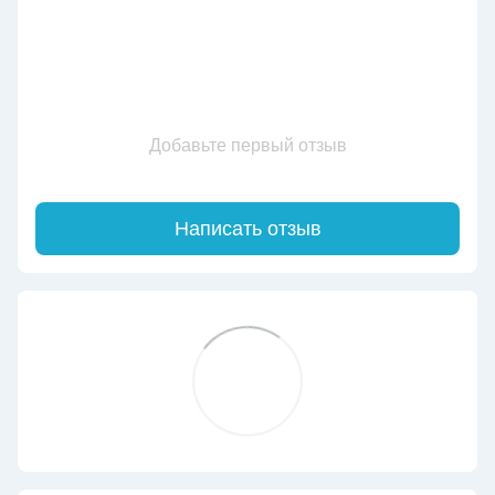
Добавьте первый отзыв
Написать отзыв