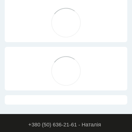
+380 (50) 636-21-61 - Наталія