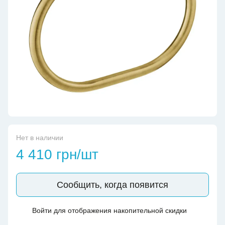
Нет в наличии
4 410 грн/шт
Сообщить, когда появится
Войти
для отображения накопительной скидки
%