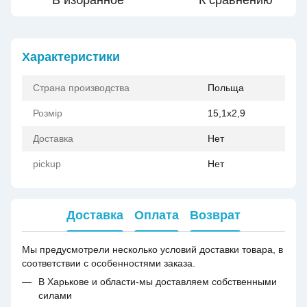
В избранное
К сравнению
Характеристики
Страна производства
Польща
Розмір
15,1x2,9
Доставка
Нет
pickup
Нет
Доставка
Оплата
Возврат
Мы предусмотрели несколько условий доставки товара, в
соответствии с особенностями заказа.
В Харькове и области-мы доставляем собственными
силами