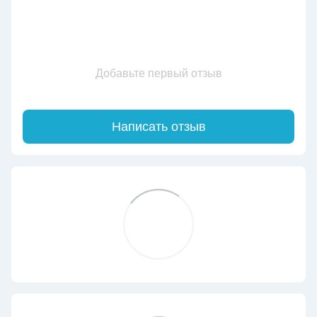
Добавьте первый отзыв
Написать отзыв