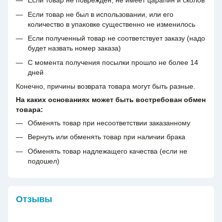
Если товар не поврежден, не имеет царапин и сколов
Если товар не был в использовании, или его
количество в упаковке существенно не изменилось
Если полученный товар не соответствует заказу (надо
будет назвать номер заказа)
С момента получения посылки прошло не более 14
дней
Конечно, причины возврата товара могут быть разные.
На каких основаниях может быть востребован обмен
товара:
Обменять товар при несоответствии заказанному
Вернуть или обменять товар при наличии брака
Обменять товар надлежащего качества (если не
подошел)
Отзывы