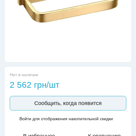
Нет в наличии
2 562 грн/шт
Сообщить, когда появится
Войти
для отображения накопительной скидки
%