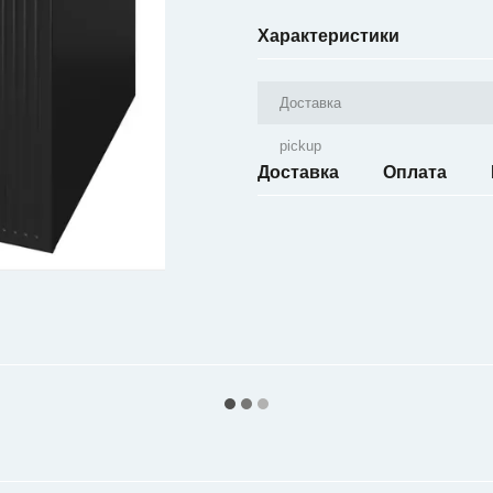
Характеристики
Доставка
pickup
Доставка
Оплата