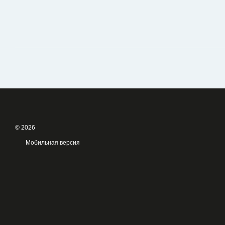
© 2026
Мобильная версия