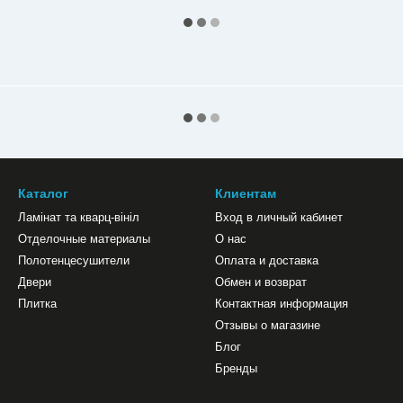
Каталог
Клиентам
Ламінат та кварц-вініл
Вход в личный кабинет
Отделочные материалы
О нас
Полотенцесушители
Оплата и доставка
Двери
Обмен и возврат
Плитка
Контактная информация
Отзывы о магазине
Блог
Бренды