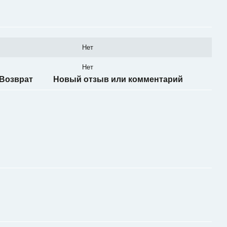
Нет
Нет
Возврат
Новый отзыв или комментарий